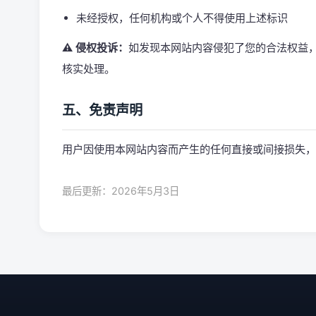
未经授权，任何机构或个人不得使用上述标识
⚠️ 侵权投诉：
如发现本网站内容侵犯了您的合法权益，请发送
核实处理。
五、免责声明
用户因使用本网站内容而产生的任何直接或间接损失，
最后更新：2026年5月3日