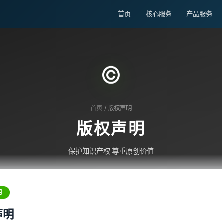
首页
核心服务
产品服务
©️
首页
/ 版权声明
版权声明
保护知识产权·尊重原创价值
明
声明