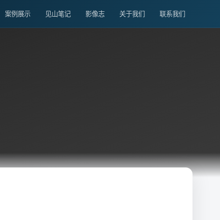
案例展示
见山笔记
影像志
关于我们
联系我们