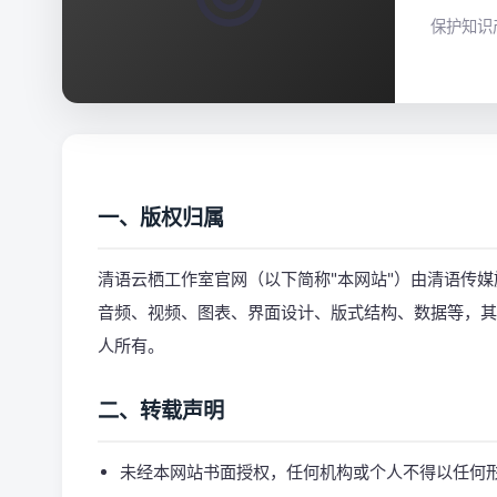
保护知识
一、版权归属
清语云栖工作室官网（以下简称"本网站"）由清语传
音频、视频、图表、界面设计、版式结构、数据等，其
人所有。
二、转载声明
未经本网站书面授权，任何机构或个人不得以任何