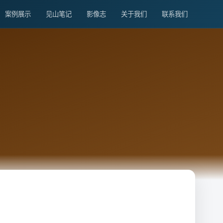
案例展示
见山笔记
影像志
关于我们
联系我们