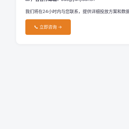
我们将在24小时内与您联系，提供详细投放方案和数
📞 立即咨询 →