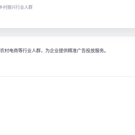
乡村振兴行业人群
农村电商等行业人群，为企业提供精准广告投放服务。