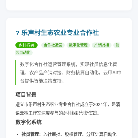
?️ 乐声村生态农业专业合作社
乡村振兴
合作社运营
数字化管理
产销对接
财
务自动化
数字化合作社运营管理系统，实现社员信息化管
理、农产品产销对接、财务核算自动化。云甲AI中
台提供智能决策支持。
项目背景
遵义市乐声村生态农业专业合作社成立于2024年，是清
语云栖工作室深度参与的乡村组织创新实践。
数字化系统
社员管理：
入社审批、股权管理、分红计算自动化